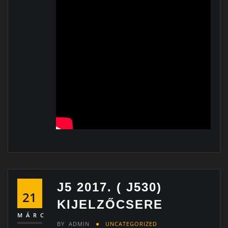
J5 2017. ( J530)
21
KIJELZŐCSERE
MÁRC
BY
ADMIN
UNCATEGORIZED