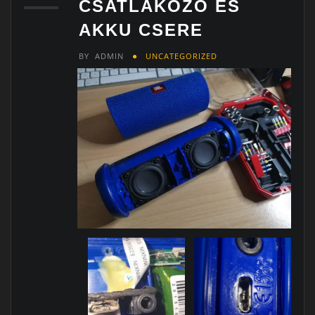
CSATLAKOZÓ ÉS
AKKU CSERE
BY
ADMIN
UNCATEGORIZED